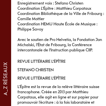
Enregistrement voix : Stefano Christen
Coordination L'Épître : Matthieu Corpataux
Coordination Bibliothèque de la Ville de Fribourg :
Camille Mottier
Coordination HEMU Haute École de Musique :
Philippe Savoy
Avec le soutien de Pro Helvetia, la Fondation Jan
Michalski, l'État de Fribourg, la Conférence
intercantonale de l'Instruction publique CIIP.
REVUE LITTÉRAIRE L'ÉPÎTRE
A_Z RÉSEAUX
STEFANO CHRISTEN
REVUE LITTÉRAIRE L'ÉPÎTRE
L’Épître est la revue de la relève littéraire suisse
francophone. Créée en 2013 par Matthieu
Corpataux, elle agit en ligne et sur papier pour
promouvoir l’écriture : à la fois laboratoire et